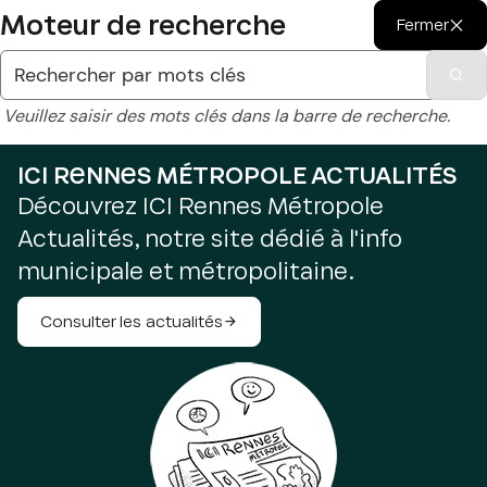
Moteur de recherche
Fermer
Veuillez saisir des mots clés dans la barre de recherche.
ICI RENNES MÉTROPOLE ACTUALITÉS
Découvrez ICI Rennes Métropole
Actualités, notre site dédié à l'info
municipale et métropolitaine.
Consulter les actualités