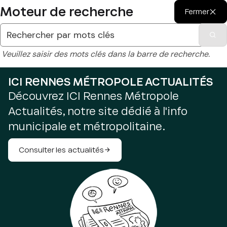
Moteur de recherche
Fermer
Veuillez saisir des mots clés dans la barre de recherche.
ICI RENNES MÉTROPOLE ACTUALITÉS
Découvrez ICI Rennes Métropole
Actualités, notre site dédié à l'info
municipale et métropolitaine.
Consulter les actualités