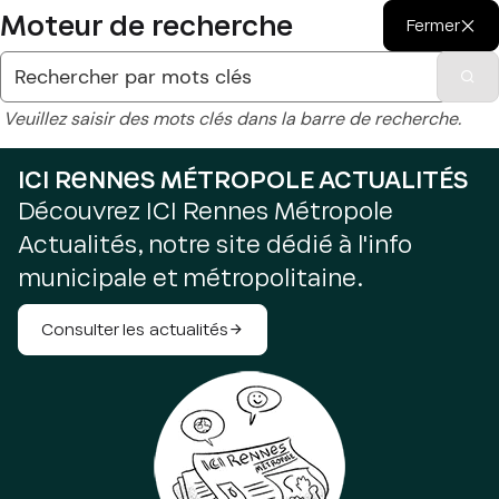
Moteur de recherche
Fermer
Veuillez saisir des mots clés dans la barre de recherche.
ICI RENNES MÉTROPOLE ACTUALITÉS
Découvrez ICI Rennes Métropole
Actualités, notre site dédié à l'info
municipale et métropolitaine.
Consulter les actualités